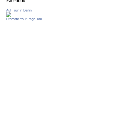
Facebook
Auf Tour in Berlin
Promote Your Page Too